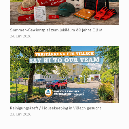
Sommer-Gewinnspiel zum Jubiläum 80 Jahre ÖJHV
24. Juni 2026
Reinigungskraft / Housekeeping in Villach gesucht
23. Juni 2026