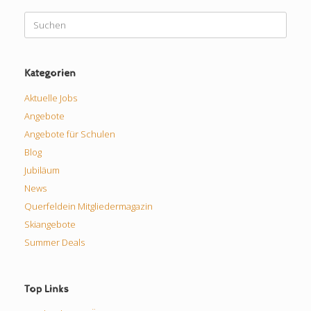
Suchen
nach:
Kategorien
Aktuelle Jobs
Angebote
Angebote für Schulen
Blog
Jubiläum
News
Querfeldein Mitgliedermagazin
Skiangebote
Summer Deals
Top Links