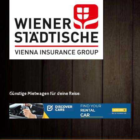
Günstige Mietwagen für deine Reise: