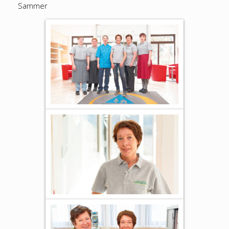
Sammer