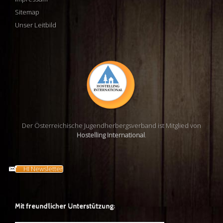
Sitemap
Unser Leitbild
Der Österreichische Jugendherbergsverband ist Mitglied von
Hostelling International
.
HI Newsletter
Mit freundlicher Unterstützung: