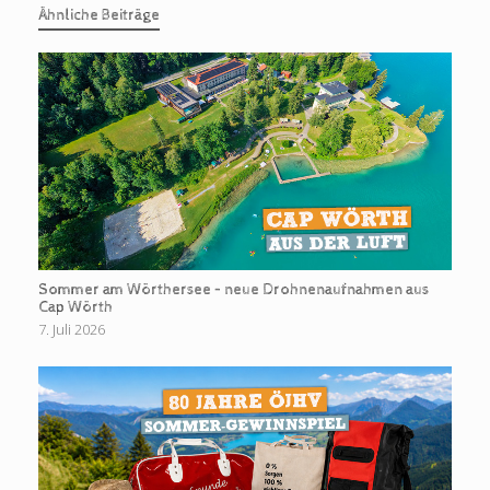
Ähnliche Beiträge
Sommer am Wörthersee – neue Drohnenaufnahmen aus
Cap Wörth
7. Juli 2026