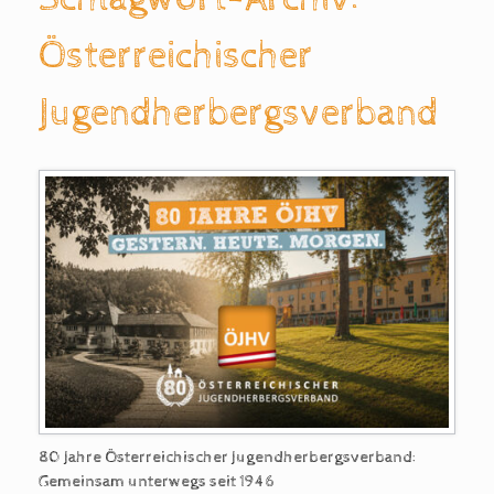
Österreichischer
Jugendherbergsverband
80 Jahre Österreichischer Jugendherbergsverband:
Gemeinsam unterwegs seit 1946