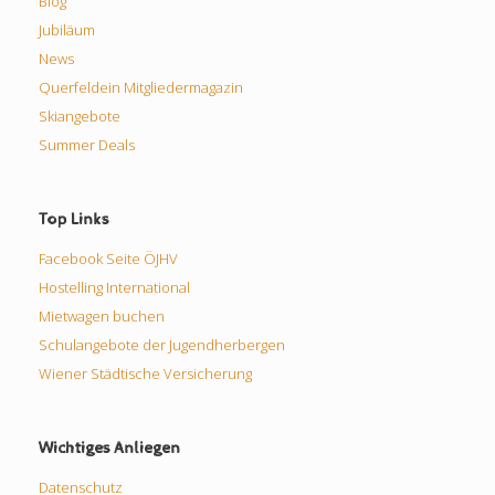
Blog
Jubiläum
News
Querfeldein Mitgliedermagazin
Skiangebote
Summer Deals
Top Links
Facebook Seite ÖJHV
Hostelling International
Mietwagen buchen
Schulangebote der Jugendherbergen
Wiener Städtische Versicherung
Wichtiges Anliegen
Datenschutz