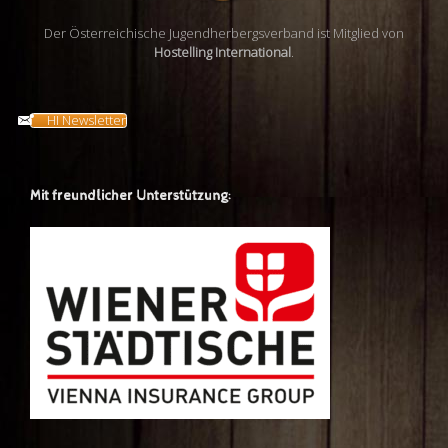
Der Österreichische Jugendherbergsverband ist Mitglied von
Hostelling International
.
HI Newsletter
Mit freundlicher Unterstützung: