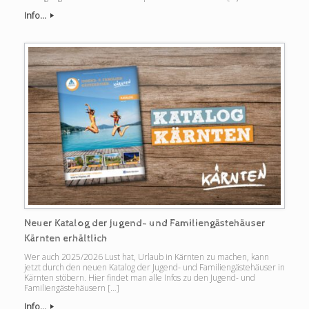
Info...
Neuer Katalog der Jugend- und Familiengästehäuser
Kärnten erhältlich
Wer auch 2025/2026 Lust hat, Urlaub in Kärnten zu machen, kann
jetzt durch den neuen Katalog der Jugend- und Familiengästehäuser in
Kärnten stöbern. Hier findet man alle Infos zu den Jugend- und
Familiengästehäusern […]
Info...