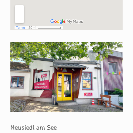
Neusiedl am See