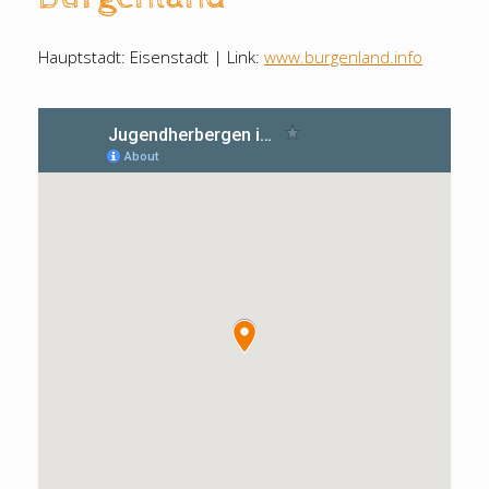
Hauptstadt: Eisenstadt | Link:
www.burgenland.info