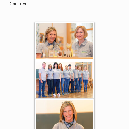
Sammer