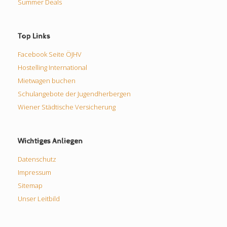
Summer Deals
Top Links
Facebook Seite ÖJHV
Hostelling International
Mietwagen buchen
Schulangebote der Jugendherbergen
Wiener Städtische Versicherung
Wichtiges Anliegen
Datenschutz
Impressum
Sitemap
Unser Leitbild