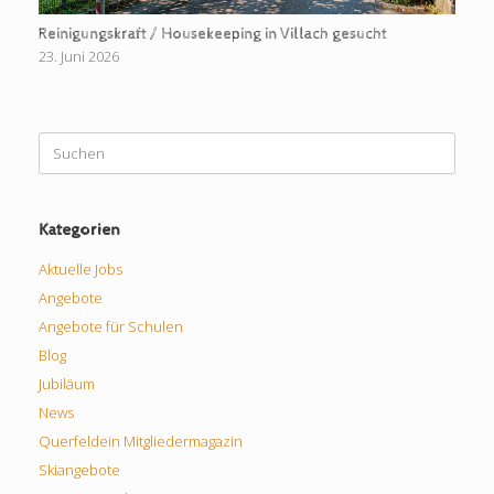
Reinigungskraft / Housekeeping in Villach gesucht
23. Juni 2026
Suchen
nach:
Kategorien
Aktuelle Jobs
Angebote
Angebote für Schulen
Blog
Jubiläum
News
Querfeldein Mitgliedermagazin
Skiangebote