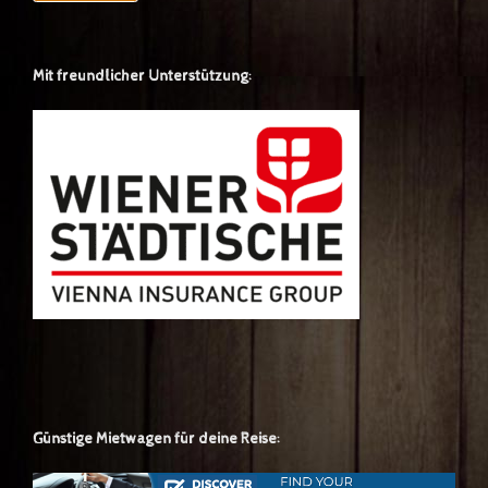
Mit freundlicher Unterstützung:
Günstige Mietwagen für deine Reise: