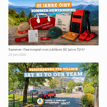
Sommer-Gewinnspiel zum Jubiläum 80 Jahre ÖJHV
24. Juni 2026