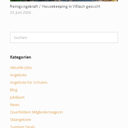
Reinigungskraft / Housekeeping in Villach gesucht
23. Juni 2026
Suchen
nach:
Kategorien
Aktuelle Jobs
Angebote
Angebote für Schulen
Blog
Jubiläum
News
Querfeldein Mitgliedermagazin
Skiangebote
Summer Deals