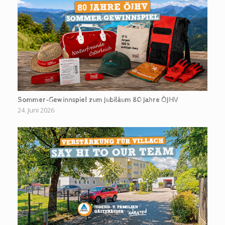
Sommer-Gewinnspiel zum Jubiläum 80 Jahre ÖJHV
24. Juni 2026