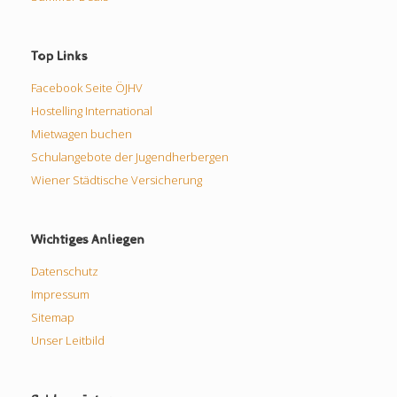
Top Links
Facebook Seite ÖJHV
Hostelling International
Mietwagen buchen
Schulangebote der Jugendherbergen
Wiener Städtische Versicherung
Wichtiges Anliegen
Datenschutz
Impressum
Sitemap
Unser Leitbild