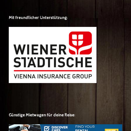
Mit freundlicher Unterstützung:
Günstige Mietwagen für deine Reise: