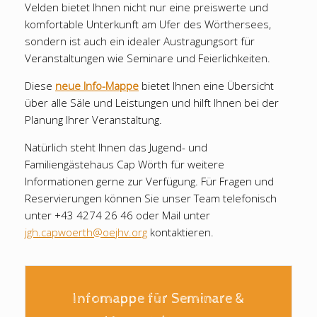
Velden bietet Ihnen nicht nur eine preiswerte und
komfortable Unterkunft am Ufer des Wörthersees,
sondern ist auch ein idealer Austragungsort für
Veranstaltungen wie Seminare und Feierlichkeiten.
Diese
neue Info-Mappe
bietet Ihnen eine Übersicht
über alle Säle und Leistungen und hilft Ihnen bei der
Planung Ihrer Veranstaltung.
Natürlich steht Ihnen das Jugend- und
Familiengästehaus Cap Wörth für weitere
Informationen gerne zur Verfügung. Für Fragen und
Reservierungen können Sie unser Team telefonisch
unter +43 4274 26 46 oder Mail unter
jgh.capwoerth@oejhv.org
kontaktieren.
Infomappe für Seminare &