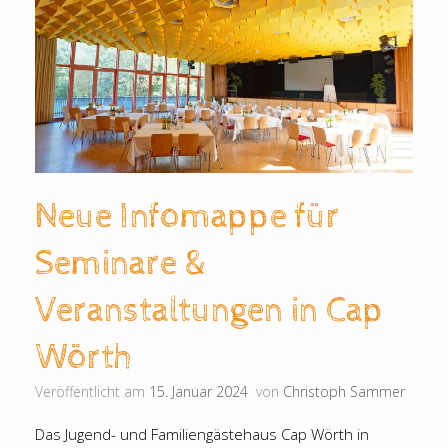
Neue Infomappe für
Seminare &
Veranstaltungen in Cap
Wörth
Veröffentlicht am
15. Januar 2024
von
Christoph Sammer
Das Jugend- und Familiengästehaus Cap Wörth in