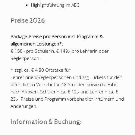
Highlightführung im AEC
Preise 2026:
Package-Preise pro Person inkl. Programm &
allgemeinen Leistungen*:
€ 158,- pro SchülerIn, € 149,- pro LehrerIn oder
Begleitperson
* zzgl. ca. € 4,80 Ortstaxe für
LehrerInnen/Begleitpersonen und zzgl. Tickets für den
öffentlichen Verkehr für 48 Stunden sowie die Fahrt
nach Alkoven: SchülerIn ca. € 12,- und LehrerIn ca. €
23,-. Preise und Programm vorbehaltlich Irrtümern und
Änderungen.
Information & Buchung: