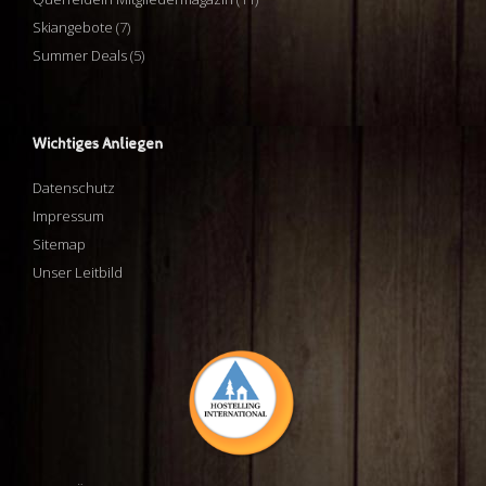
Skiangebote
(7)
Summer Deals
(5)
Wichtiges Anliegen
Datenschutz
Impressum
Sitemap
Unser Leitbild