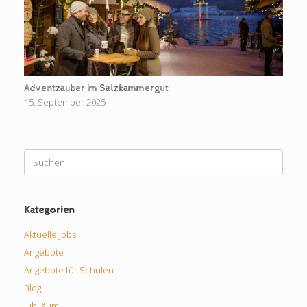
Adventzauber im Salzkammergut
15. September 2025
Suchen
nach:
Kategorien
Aktuelle Jobs
Angebote
Angebote für Schulen
Blog
Jubiläum