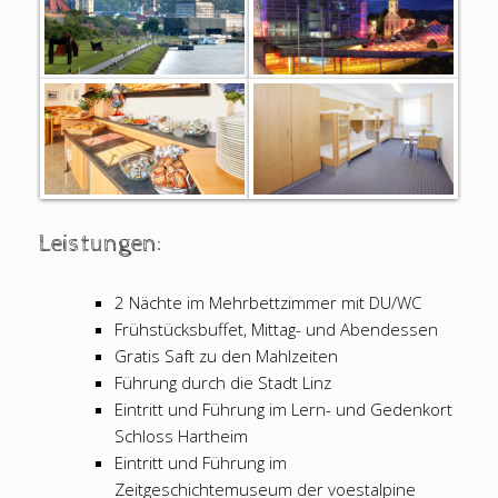
Leistungen:
2 Nächte im Mehrbettzimmer mit DU/WC
Frühstücksbuffet, Mittag- und Abendessen
Gratis Saft zu den Mahlzeiten
Führung durch die Stadt Linz
Eintritt und Führung im Lern- und Gedenkort
Schloss Hartheim
Eintritt und Führung im
Zeitgeschichtemuseum der voestalpine