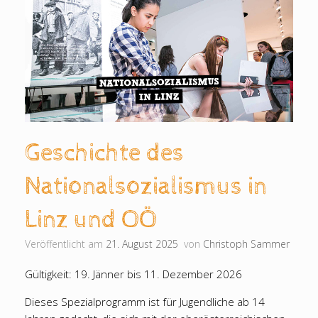
Geschichte des
Nationalsozialismus in
Linz und OÖ
Veröffentlicht am
21. August 2025
von
Christoph Sammer
Gültigkeit: 19. Jänner bis 11. Dezember 2026
Dieses Spezialprogramm ist für Jugendliche ab 14