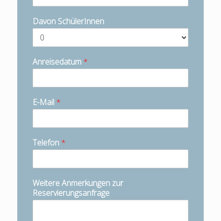
Davon SchülerInnen
Anreisedatum
*
E-Mail
*
Telefon
*
Weitere Anmerkungen zur
Reservierungsanfrage