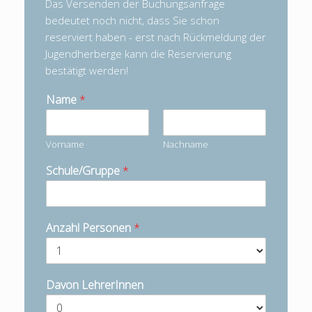
Das Versenden der Buchungsanfrage
bedeutet noch nicht, dass Sie schon
reserviert haben - erst nach Rückmeldung der
Jugendherberge kann die Reservierung
bestätigt werden!
Name
*
Vorname
Nachname
Schule/Gruppe
*
Anzahl Personen
*
Davon LehrerInnen