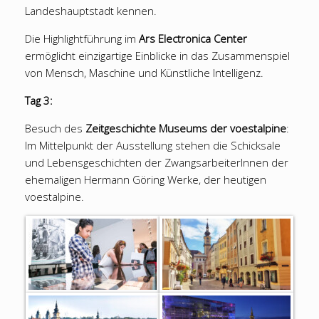
Landeshauptstadt kennen.
Die Highlightführung im
Ars Electronica Center
ermöglicht einzigartige Einblicke in das Zusammenspiel
von Mensch, Maschine und Künstliche Intelligenz.
Tag 3:
Besuch des
Zeitgeschichte Museums der voestalpine
:
Im Mittelpunkt der Ausstellung stehen die Schicksale
und Lebensgeschichten der ZwangsarbeiterInnen der
ehemaligen Hermann Göring Werke, der heutigen
voestalpine.