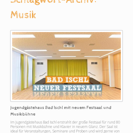
Musik
Jugendgästehaus Bad Ischl mit neuem Festsaal und
Musikbühne
Im Jugendgästehaus Bad Ischl erstrahlt der große Festsaal für rund 80
Personen mit Musikbühne und Klavier in neuem Glanz. Der Saal ist
ideal für Veranstaltungen, Seminare und Proben und wird gerne von