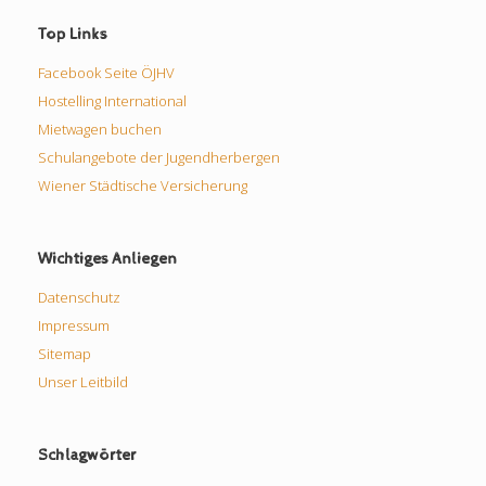
Top Links
Facebook Seite ÖJHV
Hostelling International
Mietwagen buchen
Schulangebote der Jugendherbergen
Wiener Städtische Versicherung
Wichtiges Anliegen
Datenschutz
Impressum
Sitemap
Unser Leitbild
Schlagwörter