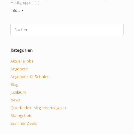
Musikgruppen […]
Info...
Suchen
nach:
Kategorien
Aktuelle Jobs
Angebote
Angebote für Schulen
Blog
Jubiläum
News
Querfeldein Mitgliedermagazin
Skiangebote
Summer Deals