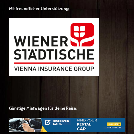
Mit freundlicher Unterstützung:
Günstige Mietwagen für deine Reise: