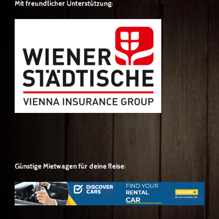
Mit freundlicher Unterstützung:
Günstige Mietwagen für deine Reise: