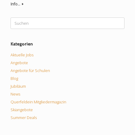
Info...
Suchen
nach:
Kategorien
Aktuelle Jobs
Angebote
Angebote für Schulen
Blog
Jubiläum
News
Querfeldein Mitgliedermagazin
Skiangebote
Summer Deals