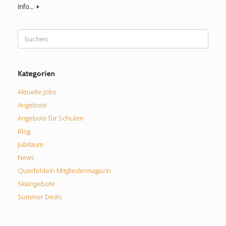
Info...
Suchen
nach:
Kategorien
Aktuelle Jobs
Angebote
Angebote für Schulen
Blog
Jubiläum
News
Querfeldein Mitgliedermagazin
Skiangebote
Summer Deals