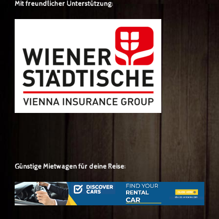
Mit freundlicher Unterstützung:
Günstige Mietwagen für deine Reise: