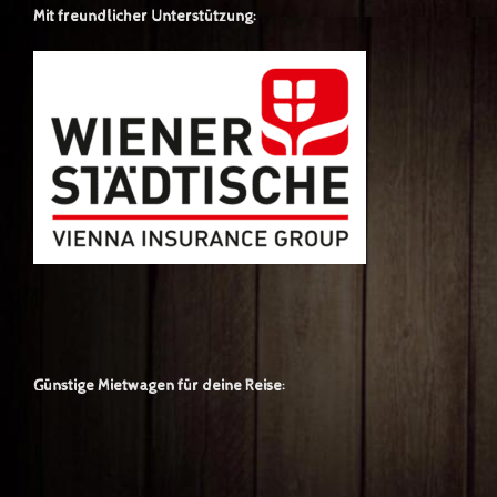
Mit freundlicher Unterstützung:
Günstige Mietwagen für deine Reise: