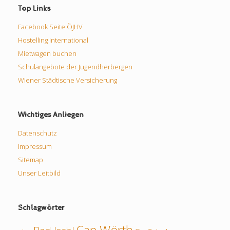
Top Links
Facebook Seite ÖJHV
Hostelling International
Mietwagen buchen
Schulangebote der Jugendherbergen
Wiener Städtische Versicherung
Wichtiges Anliegen
Datenschutz
Impressum
Sitemap
Unser Leitbild
Schlagwörter