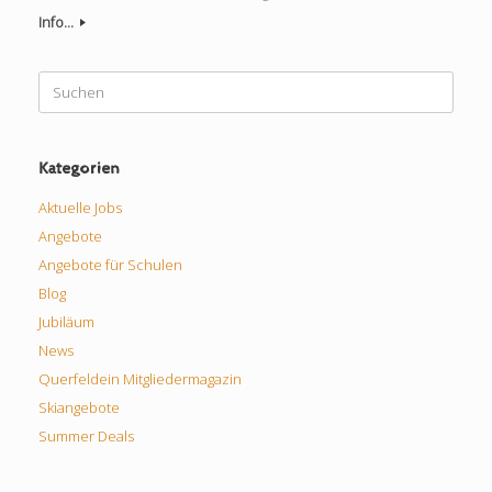
Info...
Suchen
nach:
Kategorien
Aktuelle Jobs
Angebote
Angebote für Schulen
Blog
Jubiläum
News
Querfeldein Mitgliedermagazin
Skiangebote
Summer Deals