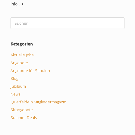
Info...
Suchen
nach:
Kategorien
Aktuelle Jobs
Angebote
Angebote für Schulen
Blog
Jubiläum
News
Querfeldein Mitgliedermagazin
Skiangebote
Summer Deals