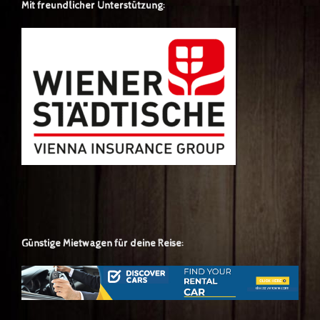
Mit freundlicher Unterstützung:
Günstige Mietwagen für deine Reise: