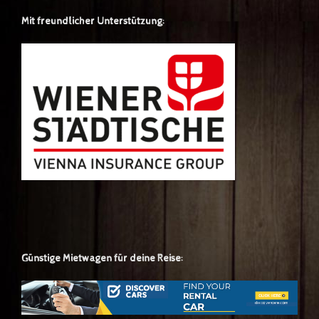
Mit freundlicher Unterstützung:
Günstige Mietwagen für deine Reise: