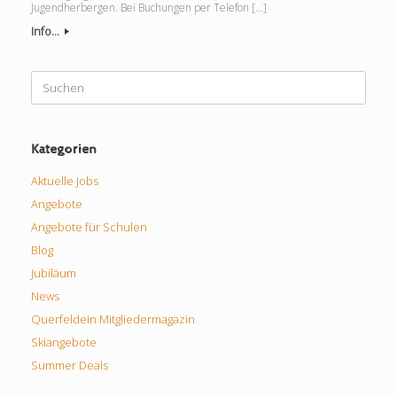
Jugendherbergen. Bei Buchungen per Telefon […]
Info...
Suchen
nach:
Kategorien
Aktuelle Jobs
Angebote
Angebote für Schulen
Blog
Jubiläum
News
Querfeldein Mitgliedermagazin
Skiangebote
Summer Deals