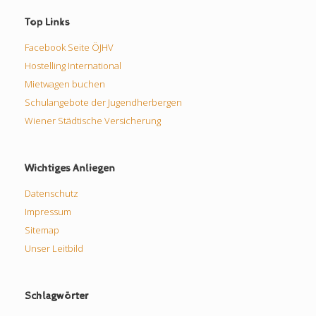
Top Links
Facebook Seite ÖJHV
Hostelling International
Mietwagen buchen
Schulangebote der Jugendherbergen
Wiener Städtische Versicherung
Wichtiges Anliegen
Datenschutz
Impressum
Sitemap
Unser Leitbild
Schlagwörter