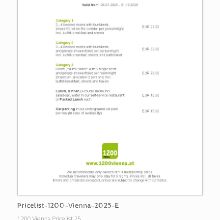
Pricelist-1200-Vienna-2025-E
1200 Vienna Pricelist 25