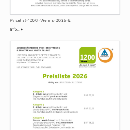
Pricelist-1200-Vienna-2026-E
Info...