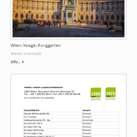
Wien-Image-Burggarten
Wiener Innenstadt
Info...