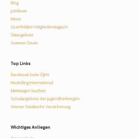
Blog
Jubiläum
News
Querfeldein Mitgliedermagazin
Skiangebote
Summer Deals
Top Links
Facebook Seite ÖJHV
Hostelling International
Mietwagen buchen
Schulangebote der Jugendherbergen
Wiener Städtische Versicherung
Wichtiges Anliegen