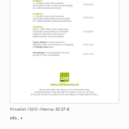
Pricelist-1200-Vienna-2027-E
Info...