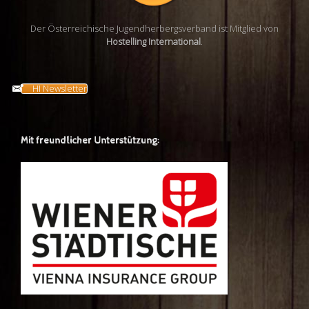
Der Österreichische Jugendherbergsverband ist Mitglied von
Hostelling International
.
HI Newsletter
Mit freundlicher Unterstützung: