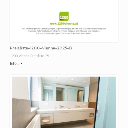
Preisliste-1200-Vienna-2025-D
1200 Vienna Preisliste 25
Info...