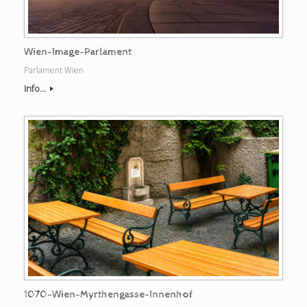
Wien-Image-Parlament
Parlament Wien
Info...
1070-Wien-Myrthengasse-Innenhof