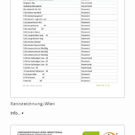
Kennzeichnung-Wien
Info...