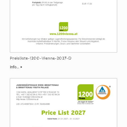
Preisliste-1200-Vienna-2027-D
Info...