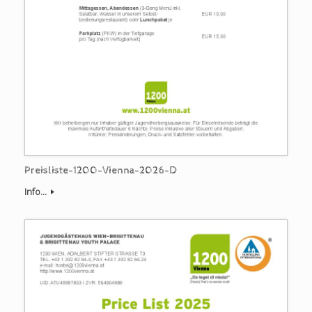
Preisliste-1200-Vienna-2026-D
Info...