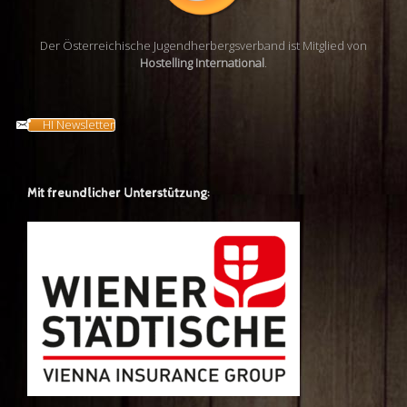
Der Österreichische Jugendherbergsverband ist Mitglied von
Hostelling International
.
HI Newsletter
Mit freundlicher Unterstützung: